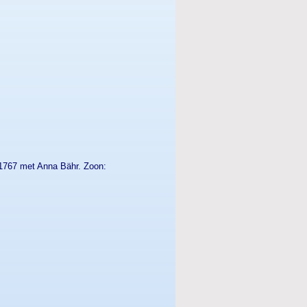
d 1767 met Anna Bähr. Zoon: