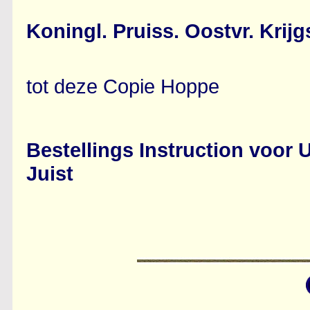
Koningl. Pruiss. Oostvr. Kri
tot deze Copie Hoppe
Bestellings Instruction voor 
Juist